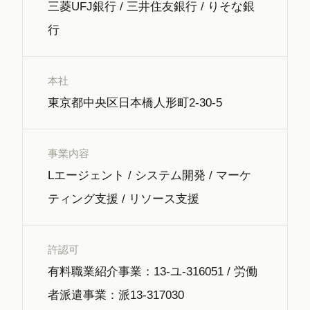
三菱UFJ銀行 / 三井住友銀行 / りそな銀
行
本社
東京都中央区日本橋人形町2-30-5
事業内容
Lエージェント / システム開発 / マーケ
ティング支援 / リソース支援
許認可
有料職業紹介事業：13-ユ-316051 / 労働
者派遣事業：派13-317030