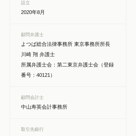
設立
2020年8月
顧問弁護士
よつば総合法律事務所 東京事務所所長
川崎 翔 弁護士
所属弁護士会：第二東京弁護士会（登録
番号：40121）
顧問会計士
中山寿英会計事務所
取引先銀行