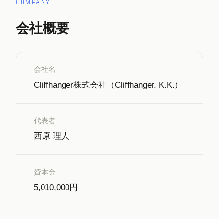
COMPANY
会社概要
会社名
Cliffhanger株式会社（Cliffhanger, K.K.）
代表者
西原 理人
資本金
5,010,000円