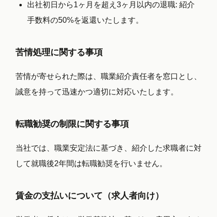
出社初日から1ヶ月を超え3ヶ月以内の退職
: 紹介
手数料の
50%
を返還いたします。
苦情処理に関する事項
苦情が寄せられた際は、職業紹介責任者を窓口とし、
誠意を持って迅速かつ適切に対応いたします。
転職勧奨の制限に関する事項
当社では、職業安定法に基づき、紹介した求職者に対
して就職後2年間は転職勧奨を行いません。
賃金の支払いについて（求人者向け）