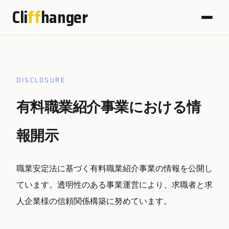
Cli
ff
hanger
DISCLOSURE
有料職業紹介事業における情
報開示
職業安定法に基づく有料職業紹介事業の情報を公開し
ています。透明性のある事業運営により、求職者と求
人企業様の信頼関係構築に努めています。