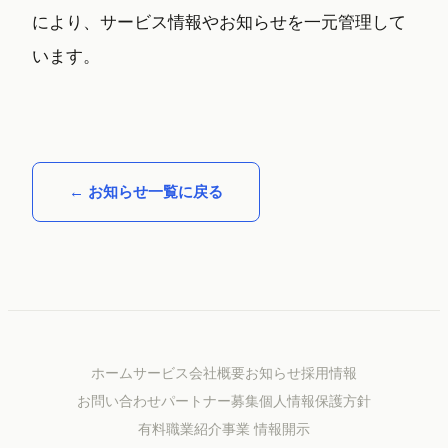
により、サービス情報やお知らせを一元管理して
います。
← お知らせ一覧に戻る
ホーム
サービス
会社概要
お知らせ
採用情報
お問い合わせ
パートナー募集
個人情報保護方針
有料職業紹介事業 情報開示