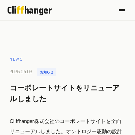
Cli
ff
hanger
NEWS
2026.04.03
お知らせ
コーポレートサイトをリニューア
ルしました
Cliffhanger株式会社のコーポレートサイトを全面
リニューアルしました。オントロジー駆動の設計