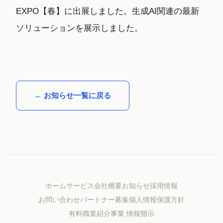
EXPO【春】に出展しました。生成AI関連の最新
ソリューションを展示しました。
← お知らせ一覧に戻る
ホーム
サービス
会社概要
お知らせ
採用情報
お問い合わせ
パートナー募集
個人情報保護方針
有料職業紹介事業 情報開示